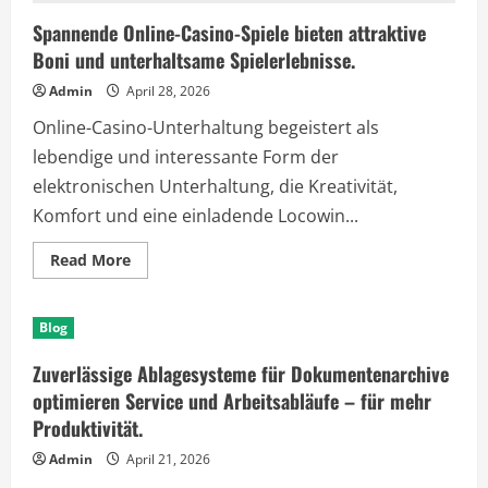
Spielautomaten-
Abenteuer:
Spannende Online-Casino-Spiele bieten attraktive
Spannende
Boni und unterhaltsame Spielerlebnisse.
Re-
writes
und
Admin
April 28, 2026
freudige
Gewinne
Online-Casino-Unterhaltung begeistert als
lebendige und interessante Form der
elektronischen Unterhaltung, die Kreativität,
Komfort und eine einladende Locowin...
Read
Read More
more
about
Spannende
Online-
Blog
Casino-
Spiele
bieten
Zuverlässige Ablagesysteme für Dokumentenarchive
attraktive
Boni
optimieren Service und Arbeitsabläufe – für mehr
und
Produktivität.
unterhaltsame
Spielerlebnisse.
Admin
April 21, 2026