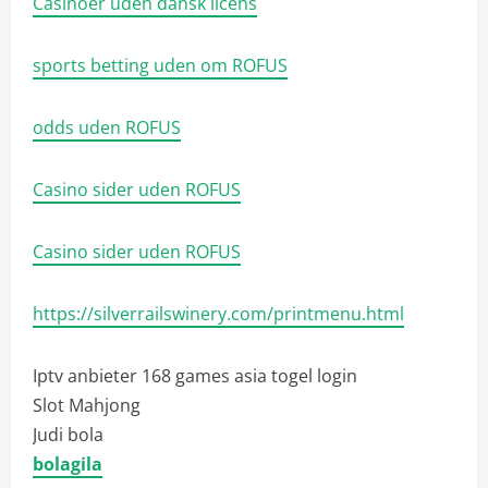
Casinoer uden dansk licens
sports betting uden om ROFUS
odds uden ROFUS
Casino sider uden ROFUS
Casino sider uden ROFUS
https://silverrailswinery.com/printmenu.html
Iptv anbieter
168 games asia togel login
Slot Mahjong
Judi bola
bolagila