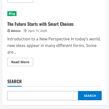
more
about
Kundenhotline24
–
Blog
Effizientes
Kundensupportsystem
für
The Future Starts with Smart Choices
schnelle
und
Admin
April 15, 2026
zuverlässige
Hilfe
Introduction to a New Perspective In today’s world,
weltweit
new ideas appear in many different forms. Some
are...
Read
Read More
more
about
The
Future
Starts
SEARCH
with
Smart
Choices
SEARCH