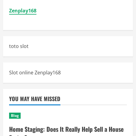
Zenplay168
toto slot
Slot online Zenplay168
YOU MAY HAVE MISSED
Blog
Home Staging: Does It Really Help Sell a House