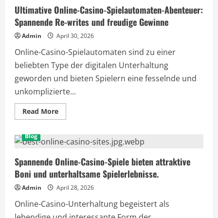
Ultimative Online-Casino-Spielautomaten-Abenteuer:
Spannende Re-writes und freudige Gewinne
Admin
April 30, 2026
Online-Casino-Spielautomaten sind zu einer
beliebten Type der digitalen Unterhaltung
geworden und bieten Spielern eine fesselnde und
unkomplizierte...
Read
Read More
more
about
Ultimative
Blog
Online-
Casino-
Spielautomaten-
Abenteuer:
Spannende Online-Casino-Spiele bieten attraktive
Spannende
Boni und unterhaltsame Spielerlebnisse.
Re-
writes
und
Admin
April 28, 2026
freudige
Gewinne
Online-Casino-Unterhaltung begeistert als
lebendige und interessante Form der