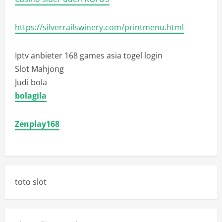
https://silverrailswinery.com/printmenu.html
Iptv anbieter
168 games asia togel login
Slot Mahjong
Judi bola
bolagila
Zenplay168
toto slot