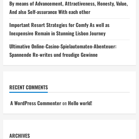
By means of Advancement, Attractiveness, Honesty, Value,
And also Self-assurance With each other
Important Resort Strategies for Comfy As well as
Inexpensive Remain in Stunning Lisbon Journey
Ultimative Online-Casino-Spielautomaten-Abenteuer:
Spannende Re-writes und freudige Gewinne
RECENT COMMENTS
A WordPress Commenter
on
Hello world!
ARCHIVES