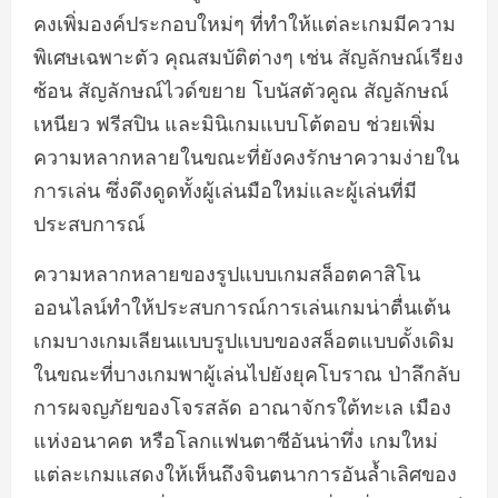
คงเพิ่มองค์ประกอบใหม่ๆ ที่ทำให้แต่ละเกมมีความ
พิเศษเฉพาะตัว คุณสมบัติต่างๆ เช่น สัญลักษณ์เรียง
ซ้อน สัญลักษณ์ไวด์ขยาย โบนัสตัวคูณ สัญลักษณ์
เหนียว ฟรีสปิน และมินิเกมแบบโต้ตอบ ช่วยเพิ่ม
ความหลากหลายในขณะที่ยังคงรักษาความง่ายใน
การเล่น ซึ่งดึงดูดทั้งผู้เล่นมือใหม่และผู้เล่นที่มี
ประสบการณ์
ความหลากหลายของรูปแบบเกมสล็อตคาสิโน
ออนไลน์ทำให้ประสบการณ์การเล่นเกมน่าตื่นเต้น
เกมบางเกมเลียนแบบรูปแบบของสล็อตแบบดั้งเดิม
ในขณะที่บางเกมพาผู้เล่นไปยังยุคโบราณ ป่าลึกลับ
การผจญภัยของโจรสลัด อาณาจักรใต้ทะเล เมือง
แห่งอนาคต หรือโลกแฟนตาซีอันน่าทึ่ง เกมใหม่
แต่ละเกมแสดงให้เห็นถึงจินตนาการอันล้ำเลิศของ