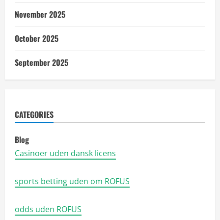
November 2025
October 2025
September 2025
CATEGORIES
Blog
Casinoer uden dansk licens
sports betting uden om ROFUS
odds uden ROFUS