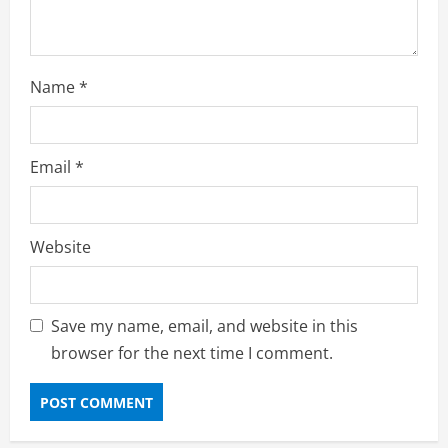
Name
*
Email
*
Website
Save my name, email, and website in this
browser for the next time I comment.