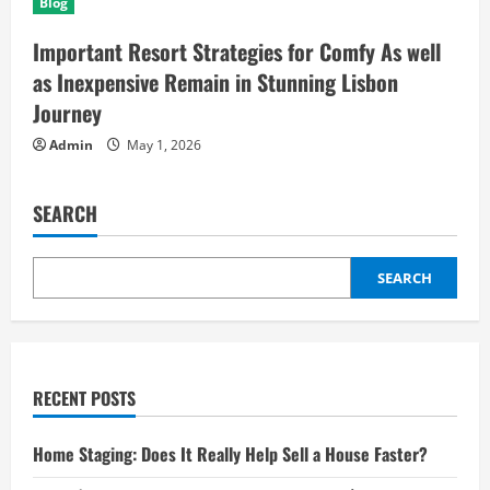
Blog
Important Resort Strategies for Comfy As well
as Inexpensive Remain in Stunning Lisbon
Journey
Admin
May 1, 2026
SEARCH
SEARCH
RECENT POSTS
Home Staging: Does It Really Help Sell a House Faster?