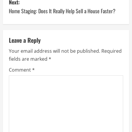
Next:
n
Home Staging: Does It Really Help Sell a House Faster?
a
v
Leave a Reply
i
Your email address will not be published.
Required
g
fields are marked
*
a
Comment
*
t
i
o
n