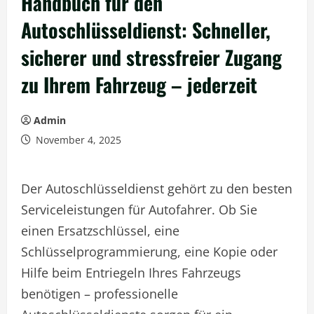
Handbuch für den
Autoschlüsseldienst: Schneller,
sicherer und stressfreier Zugang
zu Ihrem Fahrzeug – jederzeit
Admin
November 4, 2025
Der Autoschlüsseldienst gehört zu den besten
Serviceleistungen für Autofahrer. Ob Sie
einen Ersatzschlüssel, eine
Schlüsselprogrammierung, eine Kopie oder
Hilfe beim Entriegeln Ihres Fahrzeugs
benötigen – professionelle