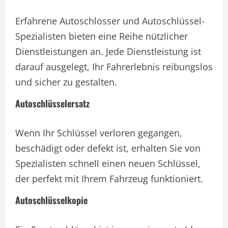
Erfahrene Autoschlosser und Autoschlüssel-
Spezialisten bieten eine Reihe nützlicher
Dienstleistungen an. Jede Dienstleistung ist
darauf ausgelegt, Ihr Fahrerlebnis reibungslos
und sicher zu gestalten.
Autoschlüsselersatz
Wenn Ihr Schlüssel verloren gegangen,
beschädigt oder defekt ist, erhalten Sie von
Spezialisten schnell einen neuen Schlüssel,
der perfekt mit Ihrem Fahrzeug funktioniert.
Autoschlüsselkopie