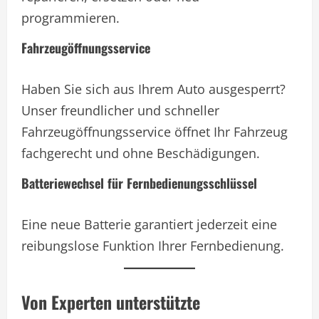
programmieren.
Fahrzeugöffnungsservice
Haben Sie sich aus Ihrem Auto ausgesperrt?
Unser freundlicher und schneller
Fahrzeugöffnungsservice öffnet Ihr Fahrzeug
fachgerecht und ohne Beschädigungen.
Batteriewechsel für Fernbedienungsschlüssel
Eine neue Batterie garantiert jederzeit eine
reibungslose Funktion Ihrer Fernbedienung.
Von Experten unterstützte