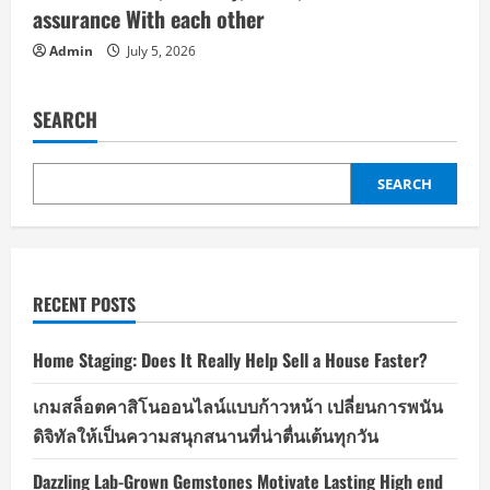
assurance With each other
Admin
July 5, 2026
SEARCH
SEARCH
RECENT POSTS
Home Staging: Does It Really Help Sell a House Faster?
เกมสล็อตคาสิโนออนไลน์แบบก้าวหน้า เปลี่ยนการพนัน
ดิจิทัลให้เป็นความสนุกสนานที่น่าตื่นเต้นทุกวัน
Dazzling Lab-Grown Gemstones Motivate Lasting High end