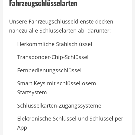
Fahrzeugschlüsselarten
Unsere Fahrzeugschlüsseldienste decken
nahezu alle Schlüsselarten ab, darunter:
Herkömmliche Stahlschlüssel
Transponder-Chip-Schlüssel
Fernbedienungsschlüssel
Smart Keys mit schlüssellosem
Startsystem
Schlüsselkarten-Zugangssysteme
Elektronische Schlüssel und Schlüssel per
App