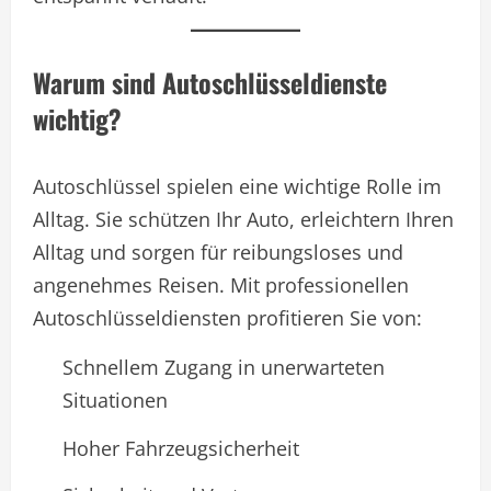
Warum sind Autoschlüsseldienste
wichtig?
Autoschlüssel spielen eine wichtige Rolle im
Alltag. Sie schützen Ihr Auto, erleichtern Ihren
Alltag und sorgen für reibungsloses und
angenehmes Reisen. Mit professionellen
Autoschlüsseldiensten profitieren Sie von:
Schnellem Zugang in unerwarteten
Situationen
Hoher Fahrzeugsicherheit