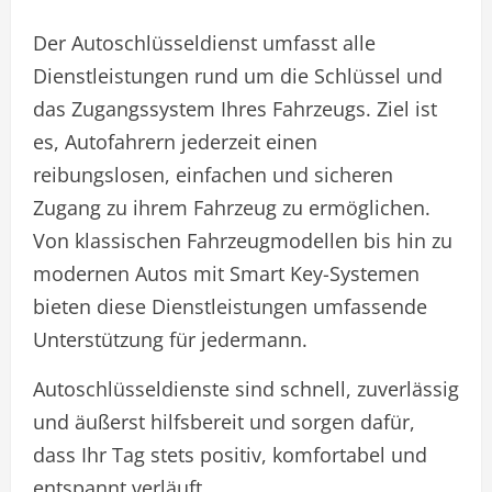
Der Autoschlüsseldienst umfasst alle
Dienstleistungen rund um die Schlüssel und
das Zugangssystem Ihres Fahrzeugs. Ziel ist
es, Autofahrern jederzeit einen
reibungslosen, einfachen und sicheren
Zugang zu ihrem Fahrzeug zu ermöglichen.
Von klassischen Fahrzeugmodellen bis hin zu
modernen Autos mit Smart Key-Systemen
bieten diese Dienstleistungen umfassende
Unterstützung für jedermann.
Autoschlüsseldienste sind schnell, zuverlässig
und äußerst hilfsbereit und sorgen dafür,
dass Ihr Tag stets positiv, komfortabel und
entspannt verläuft.