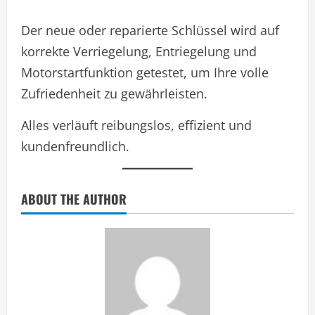
Der neue oder reparierte Schlüssel wird auf
korrekte Verriegelung, Entriegelung und
Motorstartfunktion getestet, um Ihre volle
Zufriedenheit zu gewährleisten.
Alles verläuft reibungslos, effizient und
kundenfreundlich.
ABOUT THE AUTHOR