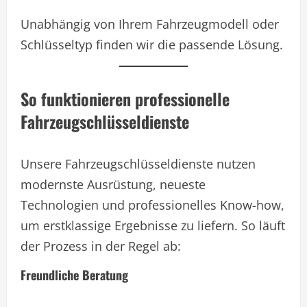
Unabhängig von Ihrem Fahrzeugmodell oder
Schlüsseltyp finden wir die passende Lösung.
So funktionieren professionelle
Fahrzeugschlüsseldienste
Unsere Fahrzeugschlüsseldienste nutzen
modernste Ausrüstung, neueste
Technologien und professionelles Know-how,
um erstklassige Ergebnisse zu liefern. So läuft
der Prozess in der Regel ab:
Freundliche Beratung