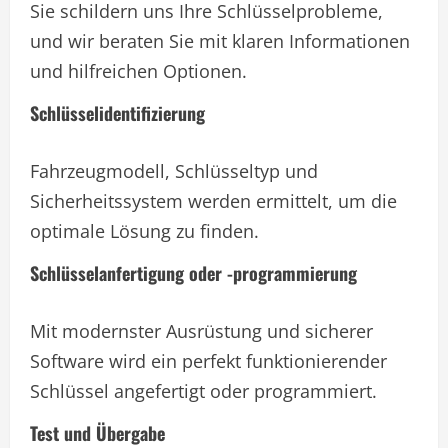
Sie schildern uns Ihre Schlüsselprobleme,
und wir beraten Sie mit klaren Informationen
und hilfreichen Optionen.
Schlüsselidentifizierung
Fahrzeugmodell, Schlüsseltyp und
Sicherheitssystem werden ermittelt, um die
optimale Lösung zu finden.
Schlüsselanfertigung oder -programmierung
Mit modernster Ausrüstung und sicherer
Software wird ein perfekt funktionierender
Schlüssel angefertigt oder programmiert.
Test und Übergabe