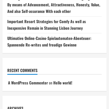
By means of Advancement, Attractiveness, Honesty, Value,
And also Self-assurance With each other
Important Resort Strategies for Comfy As well as
Inexpensive Remain in Stunning Lisbon Journey
Ultimative Online-Casino-Spielautomaten-Abenteuer:
Spannende Re-writes und freudige Gewinne
RECENT COMMENTS
A WordPress Commenter
on
Hello world!
ARCHIVES