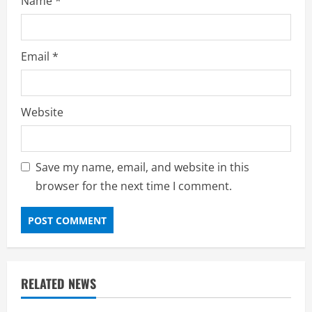
Name
*
Email
*
Website
Save my name, email, and website in this
browser for the next time I comment.
RELATED NEWS