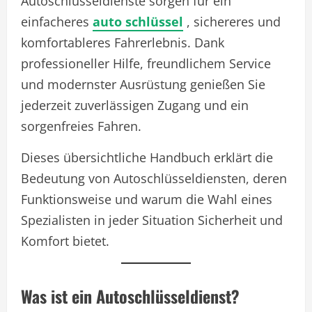
Autoschlüsseldienste sorgen für ein
einfacheres
auto schlüssel
, sichereres und
komfortableres Fahrerlebnis. Dank
professioneller Hilfe, freundlichem Service
und modernster Ausrüstung genießen Sie
jederzeit zuverlässigen Zugang und ein
sorgenfreies Fahren.
Dieses übersichtliche Handbuch erklärt die
Bedeutung von Autoschlüsseldiensten, deren
Funktionsweise und warum die Wahl eines
Spezialisten in jeder Situation Sicherheit und
Komfort bietet.
Was ist ein Autoschlüsseldienst?