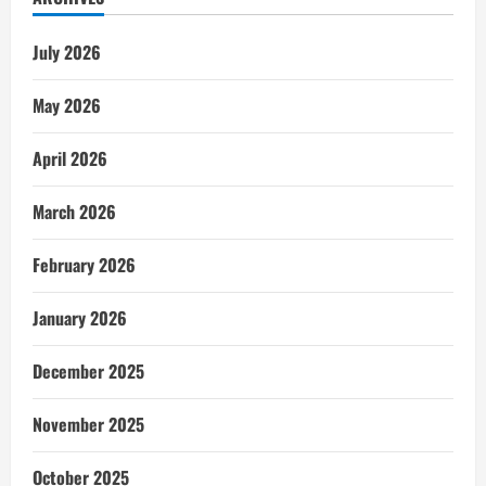
July 2026
May 2026
April 2026
March 2026
February 2026
January 2026
December 2025
November 2025
October 2025