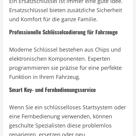
Ein Ersatzschlüssel ist immer eine gute Idee.
Ersatzschlüssel bieten zusätzliche Sicherheit
und Komfort für die ganze Familie.
Professionelle Schlüsselcodierung für Fahrzeuge
Moderne Schlüssel bestehen aus Chips und
elektronischen Komponenten. Experten
programmieren sie präzise für eine perfekte
Funktion in Ihrem Fahrzeug.
Smart Key- und Fernbedienungsservice
Wenn Sie ein schlüsselloses Startsystem oder
eine Fernbedienung verwenden, können
geschulte Spezialisten diese problemlos
reparieren, ersetzen oder neu