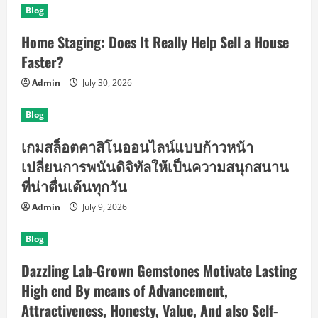
Blog
Home Staging: Does It Really Help Sell a House
Faster?
Admin
July 30, 2026
Blog
เกมสล็อตคาสิโนออนไลน์แบบก้าวหน้า
เปลี่ยนการพนันดิจิทัลให้เป็นความสนุกสนาน
ที่น่าตื่นเต้นทุกวัน
Admin
July 9, 2026
Blog
Dazzling Lab-Grown Gemstones Motivate Lasting
High end By means of Advancement,
Attractiveness, Honesty, Value, And also Self-