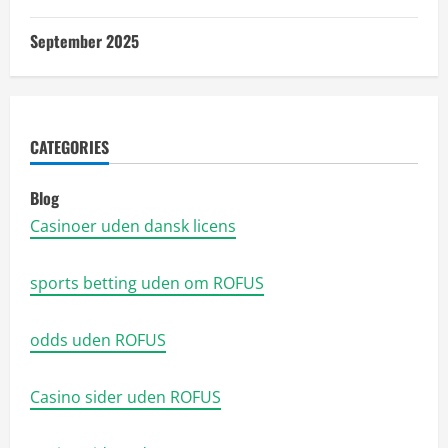
September 2025
CATEGORIES
Blog
Casinoer uden dansk licens
sports betting uden om ROFUS
odds uden ROFUS
Casino sider uden ROFUS