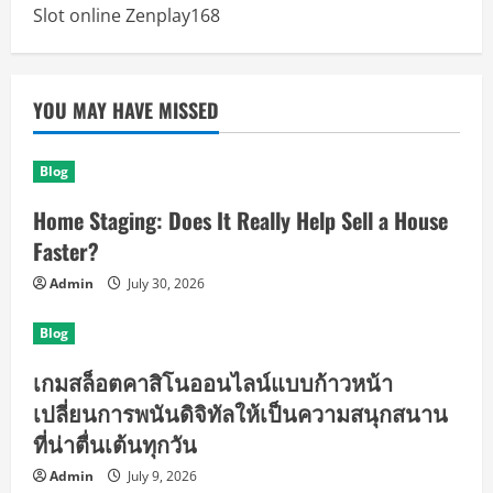
Slot online Zenplay168
YOU MAY HAVE MISSED
Blog
Home Staging: Does It Really Help Sell a House
Faster?
Admin
July 30, 2026
Blog
เกมสล็อตคาสิโนออนไลน์แบบก้าวหน้า
เปลี่ยนการพนันดิจิทัลให้เป็นความสนุกสนาน
ที่น่าตื่นเต้นทุกวัน
Admin
July 9, 2026