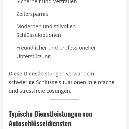
Sicherheit und Vertrauen
Zeitersparnis
Modernen und stilvollen
Schlüsseloptionen
Freundlicher und professioneller
Unterstützung
Diese Dienstleistungen verwandeln
schwierige Schlüsselsituationen in einfache
und stressfreie Lösungen.
Typische Dienstleistungen von
Autoschlüsseldiensten