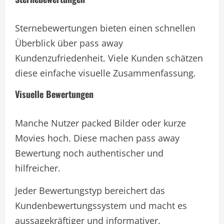
Sternebewertungen bieten einen schnellen
Überblick über pass away
Kundenzufriedenheit. Viele Kunden schätzen
diese einfache visuelle Zusammenfassung.
Visuelle Bewertungen
Manche Nutzer packed Bilder oder kurze
Movies hoch. Diese machen pass away
Bewertung noch authentischer und
hilfreicher.
Jeder Bewertungstyp bereichert das
Kundenbewertungssystem und macht es
aussagekräftiger und informativer.