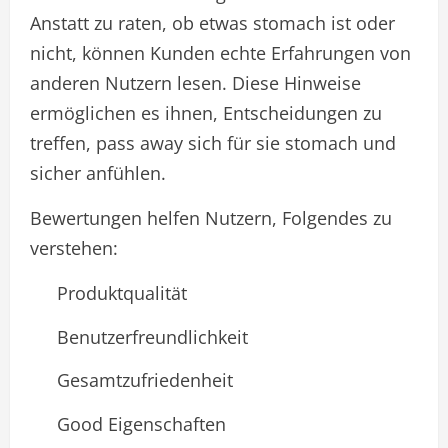
Anstatt zu raten, ob etwas stomach ist oder
nicht, können Kunden echte Erfahrungen von
anderen Nutzern lesen. Diese Hinweise
ermöglichen es ihnen, Entscheidungen zu
treffen, pass away sich für sie stomach und
sicher anfühlen.
Bewertungen helfen Nutzern, Folgendes zu
verstehen:
Produktqualität
Benutzerfreundlichkeit
Gesamtzufriedenheit
Good Eigenschaften