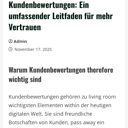
Kundenbewertungen: Ein
umfassender Leitfaden für mehr
Vertrauen
Admin
November 17, 2025
Warum Kundenbewertungen therefore
wichtig sind
Kundenbewertungen gehören zu living room
wichtigsten Elementen within der heutigen
digitalen Welt. Sie sind freundliche
Botschaften von Kunden, pass away ein