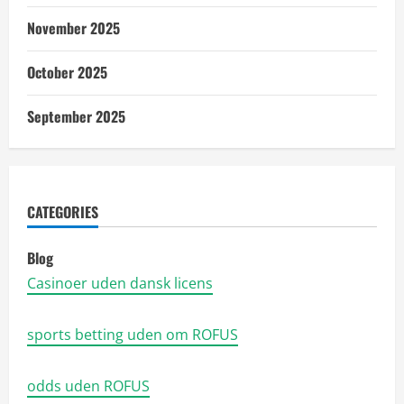
November 2025
October 2025
September 2025
CATEGORIES
Blog
Casinoer uden dansk licens
sports betting uden om ROFUS
odds uden ROFUS