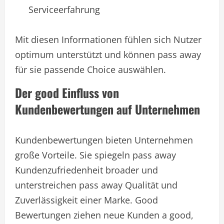
Serviceerfahrung
Mit diesen Informationen fühlen sich Nutzer
optimum unterstützt und können pass away
für sie passende Choice auswählen.
Der good Einfluss von
Kundenbewertungen auf Unternehmen
Kundenbewertungen bieten Unternehmen
große Vorteile. Sie spiegeln pass away
Kundenzufriedenheit broader und
unterstreichen pass away Qualität und
Zuverlässigkeit einer Marke. Good
Bewertungen ziehen neue Kunden a good,