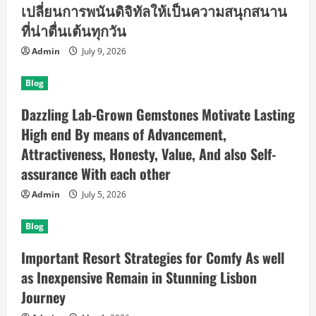
เปลี่ยนการพนันดิจิทัลให้เป็นความสนุกสนาน
ที่น่าตื่นเต้นทุกวัน
Admin
July 9, 2026
Blog
Dazzling Lab-Grown Gemstones Motivate Lasting
High end By means of Advancement,
Attractiveness, Honesty, Value, And also Self-
assurance With each other
Admin
July 5, 2026
Blog
Important Resort Strategies for Comfy As well
as Inexpensive Remain in Stunning Lisbon
Journey