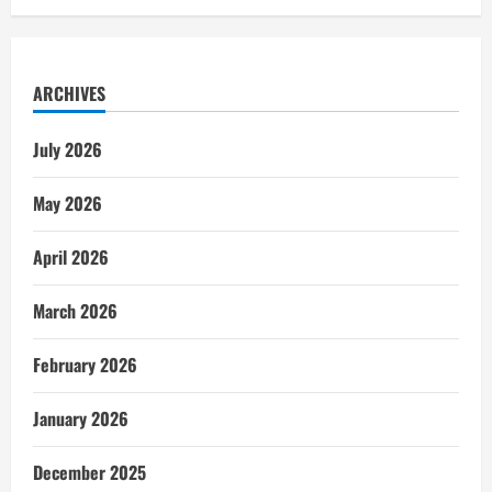
ARCHIVES
July 2026
May 2026
April 2026
March 2026
February 2026
January 2026
December 2025