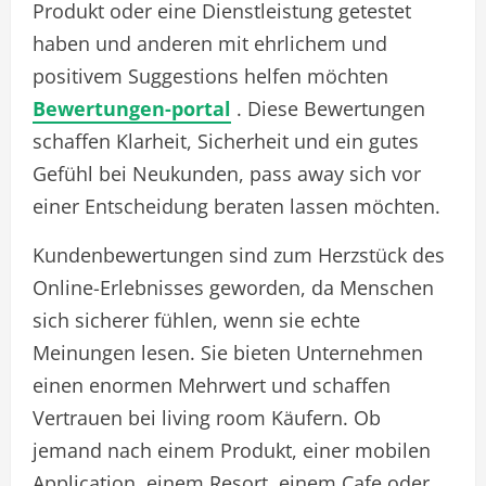
Produkt oder eine Dienstleistung getestet
haben und anderen mit ehrlichem und
positivem Suggestions helfen möchten
Bewertungen-portal
. Diese Bewertungen
schaffen Klarheit, Sicherheit und ein gutes
Gefühl bei Neukunden, pass away sich vor
einer Entscheidung beraten lassen möchten.
Kundenbewertungen sind zum Herzstück des
Online-Erlebnisses geworden, da Menschen
sich sicherer fühlen, wenn sie echte
Meinungen lesen. Sie bieten Unternehmen
einen enormen Mehrwert und schaffen
Vertrauen bei living room Käufern. Ob
jemand nach einem Produkt, einer mobilen
Application, einem Resort, einem Cafe oder