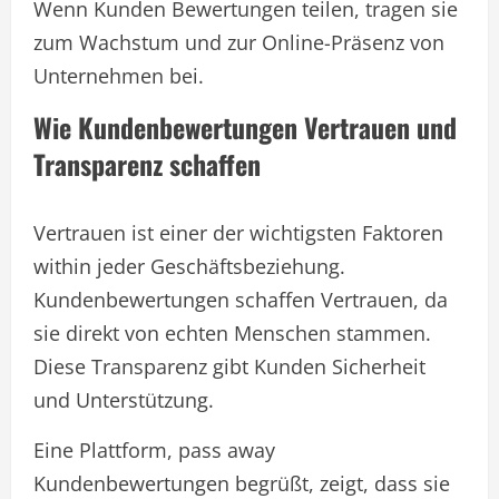
Wenn Kunden Bewertungen teilen, tragen sie
zum Wachstum und zur Online-Präsenz von
Unternehmen bei.
Wie Kundenbewertungen Vertrauen und
Transparenz schaffen
Vertrauen ist einer der wichtigsten Faktoren
within jeder Geschäftsbeziehung.
Kundenbewertungen schaffen Vertrauen, da
sie direkt von echten Menschen stammen.
Diese Transparenz gibt Kunden Sicherheit
und Unterstützung.
Eine Plattform, pass away
Kundenbewertungen begrüßt, zeigt, dass sie