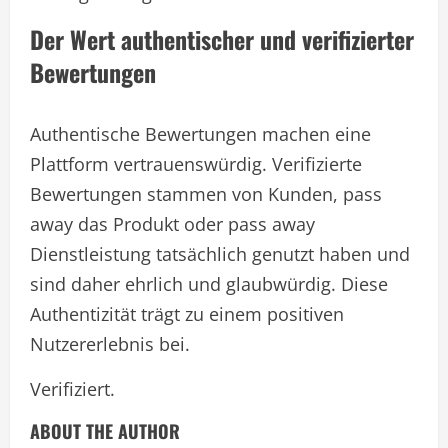
Der Wert authentischer und verifizierter
Bewertungen
Authentische Bewertungen machen eine
Plattform vertrauenswürdig. Verifizierte
Bewertungen stammen von Kunden, pass
away das Produkt oder pass away
Dienstleistung tatsächlich genutzt haben und
sind daher ehrlich und glaubwürdig. Diese
Authentizität trägt zu einem positiven
Nutzererlebnis bei.
Verifiziert.
ABOUT THE AUTHOR