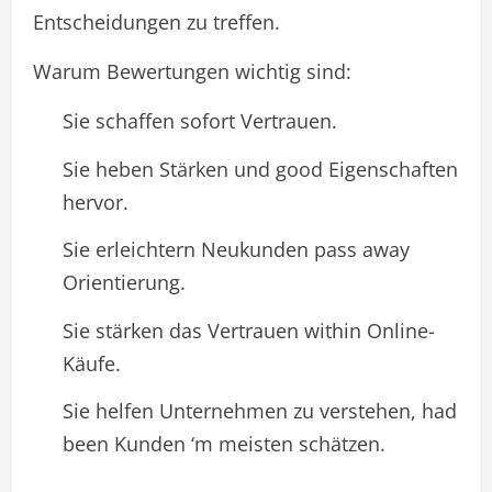
Entscheidungen zu treffen.
Warum Bewertungen wichtig sind:
Sie schaffen sofort Vertrauen.
Sie heben Stärken und good Eigenschaften
hervor.
Sie erleichtern Neukunden pass away
Orientierung.
Sie stärken das Vertrauen within Online-
Käufe.
Sie helfen Unternehmen zu verstehen, had
been Kunden ‘m meisten schätzen.