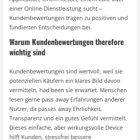
einer Online-Dienstleistung sucht –
Kundenbewertungen tragen zu positiven und
fundierten Entscheidungen bei.
Warum Kundenbewertungen therefore
wichtig sind
Kundenbewertungen sind wertvoll, weil sie
potenziellen Käufern ein klares Bild davon
vermitteln, had been sie erwartet. Menschen
lesen gerne pass away Erfahrungen anderer
Nutzer, da passes away Ehrlichkeit,
Transparenz und ein gutes Gefühl vermittelt.
Dieses einfache, aber wirkungsvolle Device
hilft Kunden, stressfrei bessere