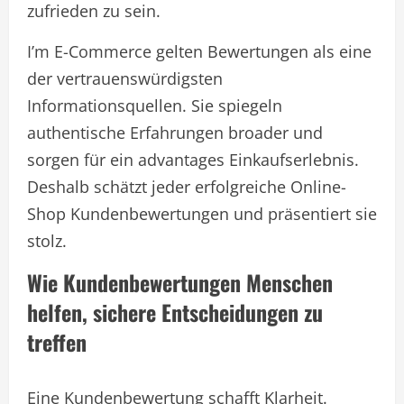
zufrieden zu sein.
I’m E-Commerce gelten Bewertungen als eine
der vertrauenswürdigsten
Informationsquellen. Sie spiegeln
authentische Erfahrungen broader und
sorgen für ein advantages Einkaufserlebnis.
Deshalb schätzt jeder erfolgreiche Online-
Shop Kundenbewertungen und präsentiert sie
stolz.
Wie Kundenbewertungen Menschen
helfen, sichere Entscheidungen zu
treffen
Eine Kundenbewertung schafft Klarheit.