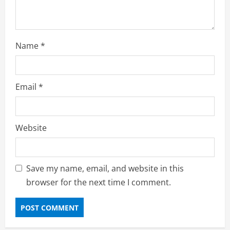
Name
*
Email
*
Website
Save my name, email, and website in this
browser for the next time I comment.