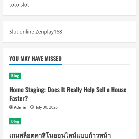
toto slot
Slot online Zenplay168
YOU MAY HAVE MISSED
Blog
Home Staging: Does It Really Help Sell a House
Faster?
Admin
July 30, 2026
Blog
เกมสล็อตคาสิโนออนไลน์แบบก้าวหน้า