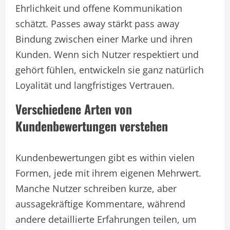
Ehrlichkeit und offene Kommunikation
schätzt. Passes away stärkt pass away
Bindung zwischen einer Marke und ihren
Kunden. Wenn sich Nutzer respektiert und
gehört fühlen, entwickeln sie ganz natürlich
Loyalität und langfristiges Vertrauen.
Verschiedene Arten von
Kundenbewertungen verstehen
Kundenbewertungen gibt es within vielen
Formen, jede mit ihrem eigenen Mehrwert.
Manche Nutzer schreiben kurze, aber
aussagekräftige Kommentare, während
andere detaillierte Erfahrungen teilen, um