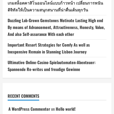
เกมสล็อตคาสิโนออนไลน์แบบก้าวหน้า เปลี่ยนการพนัน
ดิจิทัลให้เป็นความสนุกสนานที่น่าตื่นเต้นทุกวัน
Dazzling Lab-Grown Gemstones Motivate Lasting High end
By means of Advancement, Attractiveness, Honesty, Value,
And also Self-assurance With each other
Important Resort Strategies for Comfy As well as
Inexpensive Remain in Stunning Lisbon Journey
Ultimative Online-Casino-Spielautomaten-Abenteuer:
Spannende Re-writes und freudige Gewinne
RECENT COMMENTS
A WordPress Commenter
on
Hello world!