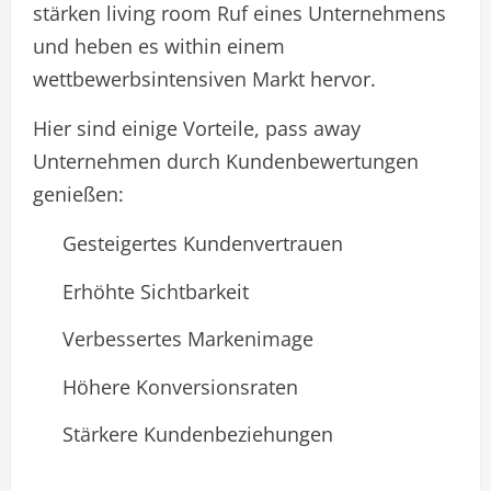
stärken living room Ruf eines Unternehmens
und heben es within einem
wettbewerbsintensiven Markt hervor.
Hier sind einige Vorteile, pass away
Unternehmen durch Kundenbewertungen
genießen:
Gesteigertes Kundenvertrauen
Erhöhte Sichtbarkeit
Verbessertes Markenimage
Höhere Konversionsraten
Stärkere Kundenbeziehungen