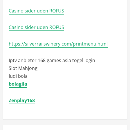
Casino sider uden ROFUS
Casino sider uden ROFUS
https://silverrailswinery.com/printmenu.html
Iptv anbieter
168 games asia togel login
Slot Mahjong
Judi bola
bolagila
Zenplay168