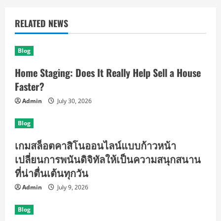
RELATED NEWS
Blog
Home Staging: Does It Really Help Sell a House
Faster?
Admin
July 30, 2026
Blog
เกมสล็อตคาสิโนออนไลน์แบบก้าวหน้า
เปลี่ยนการพนันดิจิทัลให้เป็นความสนุกสนาน
ที่น่าตื่นเต้นทุกวัน
Admin
July 9, 2026
Blog