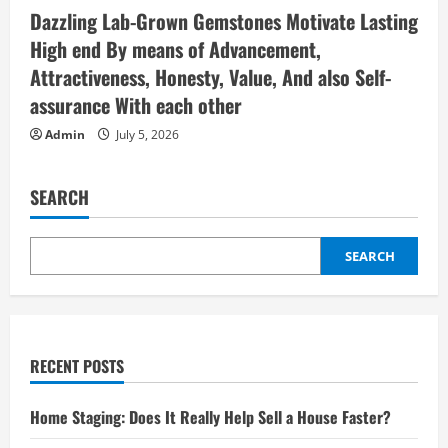
Dazzling Lab-Grown Gemstones Motivate Lasting
High end By means of Advancement,
Attractiveness, Honesty, Value, And also Self-
assurance With each other
Admin
July 5, 2026
SEARCH
SEARCH
RECENT POSTS
Home Staging: Does It Really Help Sell a House Faster?