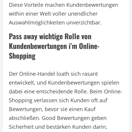
Diese Vorteile machen Kundenbewertungen
within einer Welt voller unendlicher
Auswahlmöglichkeiten unverzichtbar.
Pass away wichtige Rolle von
Kundenbewertungen i’m Online-
Shopping
Der Online-Handel loath sich rasant
entwickelt, und Kundenbewertungen spielen
dabei eine entscheidende Rolle. Beim Online-
Shopping verlassen sich Kunden oft auf
Bewertungen, bevor sie einen Kauf
abschließen. Good Bewertungen geben
Sicherheit und bestärken Kunden darin,