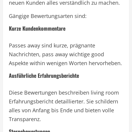
neuen Kunden alles verständlich zu machen.
Gängige Bewertungsarten sind:
Kurze Kundenkommentare
Passes away sind kurze, prägnante
Nachrichten, pass away wichtige good
Aspekte within wenigen Worten hervorheben.
Ausführliche Erfahrungsberichte
Diese Bewertungen beschreiben living room
Erfahrungsbericht detaillierter. Sie schildern
alles von Anfang bis Ende und bieten volle
Transparenz.
Sternebewertungen