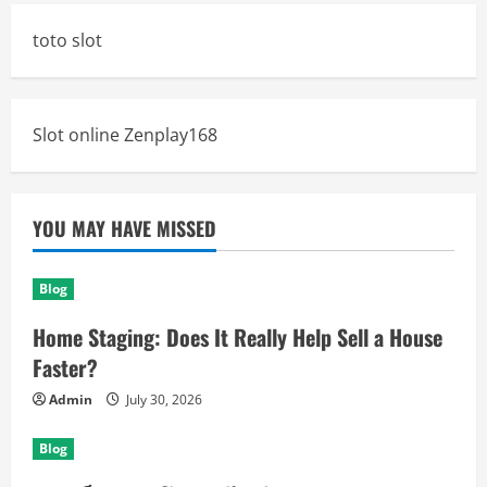
toto slot
Slot online Zenplay168
YOU MAY HAVE MISSED
Blog
Home Staging: Does It Really Help Sell a House
Faster?
Admin
July 30, 2026
Blog