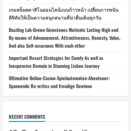
เกมสล็อตคาสิโนออนไลน์แบบก้าวหน้า เปลี่ยนการพนัน
ดิจิทัลให้เป็นความสนุกสนานที่น่าตื่นเต้นทุกวัน
Dazzling Lab-Grown Gemstones Motivate Lasting High end
By means of Advancement, Attractiveness, Honesty, Value,
And also Self-assurance With each other
Important Resort Strategies for Comfy As well as
Inexpensive Remain in Stunning Lisbon Journey
Ultimative Online-Casino-Spielautomaten-Abenteuer:
Spannende Re-writes und freudige Gewinne
RECENT COMMENTS