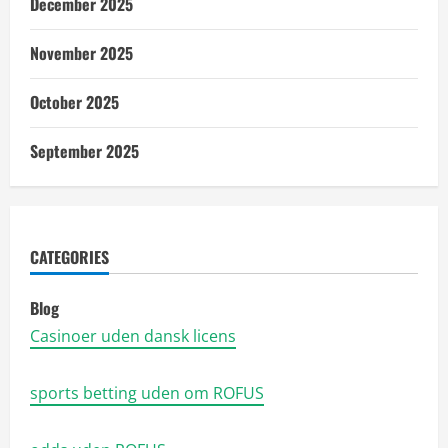
December 2025
November 2025
October 2025
September 2025
CATEGORIES
Blog
Casinoer uden dansk licens
sports betting uden om ROFUS