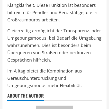
Klangklarheit. Diese Funktion ist besonders
hilfreich für Pendler und Berufstätige, die in
Großraumbüros arbeiten.
Gleichzeitig ermöglicht der Transparenz- oder
Umgebungsmodus, bei Bedarf die Umgebung
wahrzunehmen. Dies ist besonders beim
Überqueren von Straßen oder bei kurzen
Gesprächen hilfreich.
Im Alltag bietet die Kombination aus
Geräuschunterdrückung und
Umgebungsmodus mehr Flexibilität.
ABOUT THE AUTHOR