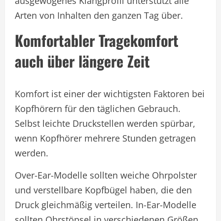
ausgewogenes Klangprofil unterstützt alle
Arten von Inhalten den ganzen Tag über.
Komfortabler Tragekomfort
auch über längere Zeit
Komfort ist einer der wichtigsten Faktoren bei
Kopfhörern für den täglichen Gebrauch.
Selbst leichte Druckstellen werden spürbar,
wenn Kopfhörer mehrere Stunden getragen
werden.
Over-Ear-Modelle sollten weiche Ohrpolster
und verstellbare Kopfbügel haben, die den
Druck gleichmäßig verteilen. In-Ear-Modelle
sollten Ohrstöpsel in verschiedenen Größen