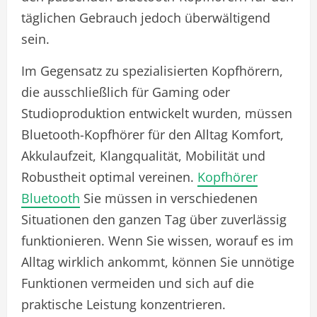
täglichen Gebrauch jedoch überwältigend
sein.
Im Gegensatz zu spezialisierten Kopfhörern,
die ausschließlich für Gaming oder
Studioproduktion entwickelt wurden, müssen
Bluetooth-Kopfhörer für den Alltag Komfort,
Akkulaufzeit, Klangqualität, Mobilität und
Robustheit optimal vereinen.
Kopfhörer
Bluetooth
Sie müssen in verschiedenen
Situationen den ganzen Tag über zuverlässig
funktionieren. Wenn Sie wissen, worauf es im
Alltag wirklich ankommt, können Sie unnötige
Funktionen vermeiden und sich auf die
praktische Leistung konzentrieren.