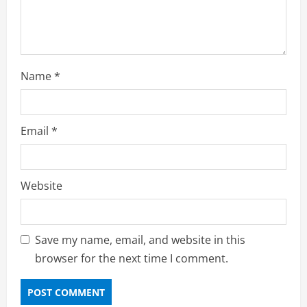
Name
*
Email
*
Website
Save my name, email, and website in this
browser for the next time I comment.