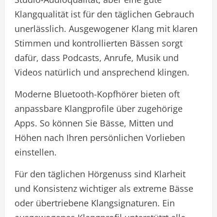
Klangqualität ist für den täglichen Gebrauch
unerlässlich. Ausgewogener Klang mit klaren
Stimmen und kontrollierten Bässen sorgt
dafür, dass Podcasts, Anrufe, Musik und
Videos natürlich und ansprechend klingen.
Moderne Bluetooth-Kopfhörer bieten oft
anpassbare Klangprofile über zugehörige
Apps. So können Sie Bässe, Mitten und
Höhen nach Ihren persönlichen Vorlieben
einstellen.
Für den täglichen Hörgenuss sind Klarheit
und Konsistenz wichtiger als extreme Bässe
oder übertriebene Klangsignaturen. Ein