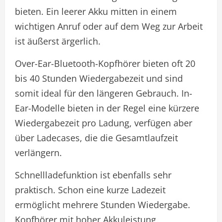
bieten. Ein leerer Akku mitten in einem
wichtigen Anruf oder auf dem Weg zur Arbeit
ist äußerst ärgerlich.
Over-Ear-Bluetooth-Kopfhörer bieten oft 20
bis 40 Stunden Wiedergabezeit und sind
somit ideal für den längeren Gebrauch. In-
Ear-Modelle bieten in der Regel eine kürzere
Wiedergabezeit pro Ladung, verfügen aber
über Ladecases, die die Gesamtlaufzeit
verlängern.
Schnellladefunktion ist ebenfalls sehr
praktisch. Schon eine kurze Ladezeit
ermöglicht mehrere Stunden Wiedergabe.
Kopfhörer mit hoher Akkuleistung