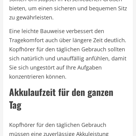
bieten, um einen sicheren und bequemen Sitz
zu gewährleisten.
Eine leichte Bauweise verbessert den
Tragekomfort auch über längere Zeit deutlich.
Kopfhörer für den täglichen Gebrauch sollten
sich natürlich und unauffällig anfühlen, damit
Sie sich ungestört auf Ihre Aufgaben
konzentrieren können.
Akkulaufzeit für den ganzen
Tag
Kopfhörer für den täglichen Gebrauch
müssen eine zuverlässige Akkuleistung