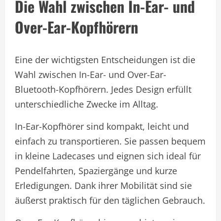
Die Wahl zwischen In-Ear- und
Over-Ear-Kopfhörern
Eine der wichtigsten Entscheidungen ist die
Wahl zwischen In-Ear- und Over-Ear-
Bluetooth-Kopfhörern. Jedes Design erfüllt
unterschiedliche Zwecke im Alltag.
In-Ear-Kopfhörer sind kompakt, leicht und
einfach zu transportieren. Sie passen bequem
in kleine Ladecases und eignen sich ideal für
Pendelfahrten, Spaziergänge und kurze
Erledigungen. Dank ihrer Mobilität sind sie
äußerst praktisch für den täglichen Gebrauch.