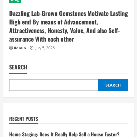
Dazzling Lab-Grown Gemstones Motivate Lasting
High end By means of Advancement,
Attractiveness, Honesty, Value, And also Self-
assurance With each other
Admin
July 5, 2026
SEARCH
SEARCH
RECENT POSTS
Home Staging: Does It Really Help Sell a House Faster?