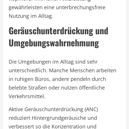
gewährleisten eine unterbrechungsfreie
Nutzung im Alltag.
Geräuschunterdrückung und
Umgebungswahrnehmung
Die Umgebungen im Alltag sind sehr
unterschiedlich. Manche Menschen arbeiten
in ruhigen Büros, andere pendeln durch
belebte Straßen oder nutzen öffentliche
Verkehrsmittel.
Aktive Geräuschunterdrückung (ANC)
reduziert Hintergrundgeräusche und
verbessert so die Konzentration und