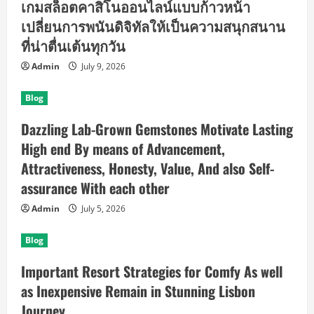
เกมสล็อตคาสิโนออนไลน์แบบก้าวหน้า
เปลี่ยนการพนันดิจิทัลให้เป็นความสนุกสนาน
ที่น่าตื่นเต้นทุกวัน
Admin
July 9, 2026
Blog
Dazzling Lab-Grown Gemstones Motivate Lasting
High end By means of Advancement,
Attractiveness, Honesty, Value, And also Self-
assurance With each other
Admin
July 5, 2026
Blog
Important Resort Strategies for Comfy As well
as Inexpensive Remain in Stunning Lisbon
Journey