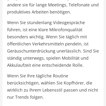
andere sie für lange Meetings, Telefonate und
produktives Arbeiten benötigen.
Wenn Sie stundenlang Videogespräche
führen, ist eine klare Mikrofonqualität
besonders wichtig. Wenn Sie täglich mit
öffentlichen Verkehrsmitteln pendeln, ist
Geräuschunterdrückung unerlässlich. Sind Sie
ständig unterwegs, spielen Mobilität und
Akkulaufzeit eine entscheidende Rolle.
Wenn Sie Ihre tägliche Routine
berücksichtigen, wählen Sie Kopfhörer, die
wirklich zu Ihrem Lebensstil passen und nicht
nur Trends folgen.