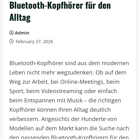
Bluetooth-Kopfhörer für den
Alltag
Admin
February 27, 2026
Bluetooth-Kopfhörer sind aus dem modernen
Leben nicht mehr wegzudenken. Ob auf dem
Weg zur Arbeit, bei Online-Meetings, beim
Sport, beim Videostreaming oder einfach
beim Entspannen mit Musik – die richtigen
Kopfhörer können Ihren Alltag deutlich
verbessern. Angesichts der Hunderte von
Modellen auf dem Markt kann die Suche nach
den passenden Bluetooth-Kopfhörern für den