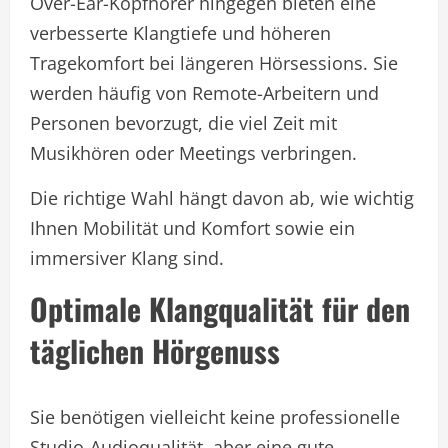
Over-Ear-Kopfhörer hingegen bieten eine
verbesserte Klangtiefe und höheren
Tragekomfort bei längeren Hörsessions. Sie
werden häufig von Remote-Arbeitern und
Personen bevorzugt, die viel Zeit mit
Musikhören oder Meetings verbringen.
Die richtige Wahl hängt davon ab, wie wichtig
Ihnen Mobilität und Komfort sowie ein
immersiver Klang sind.
Optimale Klangqualität für den
täglichen Hörgenuss
Sie benötigen vielleicht keine professionelle
Studio-Audioqualität, aber eine gute