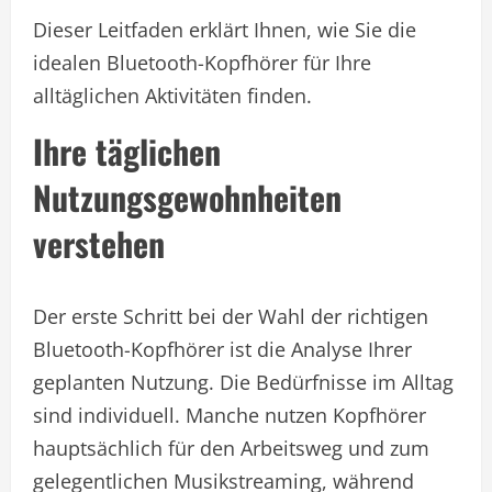
Dieser Leitfaden erklärt Ihnen, wie Sie die
idealen Bluetooth-Kopfhörer für Ihre
alltäglichen Aktivitäten finden.
Ihre täglichen
Nutzungsgewohnheiten
verstehen
Der erste Schritt bei der Wahl der richtigen
Bluetooth-Kopfhörer ist die Analyse Ihrer
geplanten Nutzung. Die Bedürfnisse im Alltag
sind individuell. Manche nutzen Kopfhörer
hauptsächlich für den Arbeitsweg und zum
gelegentlichen Musikstreaming, während