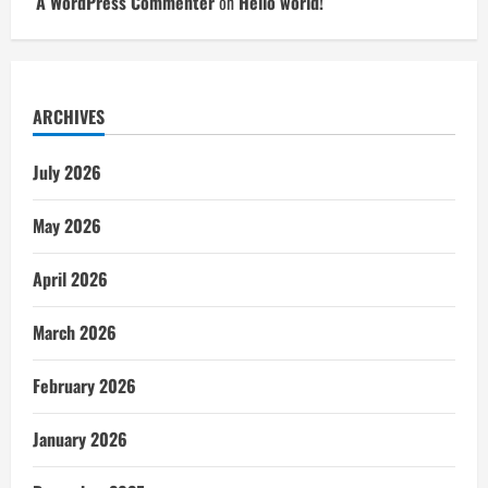
A WordPress Commenter
on
Hello world!
ARCHIVES
July 2026
May 2026
April 2026
March 2026
February 2026
January 2026