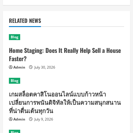
RELATED NEWS
Blog
Home Staging: Does It Really Help Sell a House
Faster?
Admin
July 30, 2026
Blog
เกมสล็อตคาสิโนออนไลน์แบบก้าวหน้า
เปลี่ยนการพนันดิจิทัลให้เป็นความสนุกสนาน
ที่น่าตื่นเต้นทุกวัน
Admin
July 9, 2026
Blog